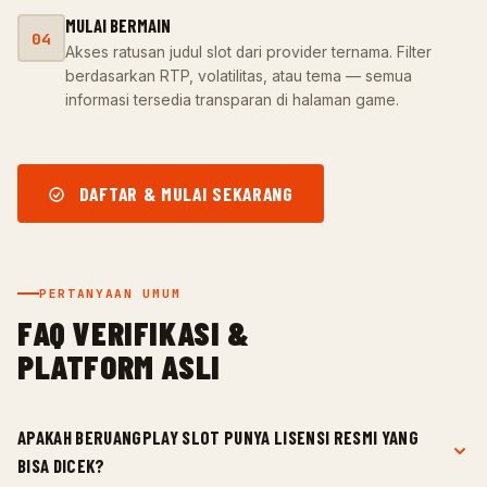
MULAI BERMAIN
04
Akses ratusan judul slot dari provider ternama. Filter
berdasarkan RTP, volatilitas, atau tema — semua
informasi tersedia transparan di halaman game.
DAFTAR & MULAI SEKARANG
PERTANYAAN UMUM
FAQ VERIFIKASI &
PLATFORM ASLI
APAKAH BERUANGPLAY SLOT PUNYA LISENSI RESMI YANG
BISA DICEK?