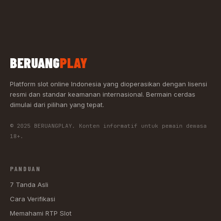
BERUANG
PLAY
Platform slot online Indonesia yang dioperasikan dengan lisensi
resmi dan standar keamanan internasional. Bermain cerdas
dimulai dari pilihan yang tepat.
© 2025 BERUANGPLAY. Konten informatif untuk pemain dewasa
18+.
PANDUAN
7 Tanda Asli
Cara Verifikasi
Memahami RTP Slot