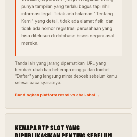
punya tampilan yang terlalu bagus tapi nihil
informasi legal. Tidak ada halaman "Tentang
Kami" yang detail, tidak ada alamat fisik, dan
tidak ada nomor registrasi perusahaan yang
bisa ditelusuri di database bisnis negara asal
mereka.
Tanda lain yang jarang diperhatikan: URL yang
berubah-ubah tiap beberapa minggu dan tombol
"Daftar" yang langsung minta deposit sebelum kamu
selesai baca syaratnya.
Bandingkan platform resmi vs abal-abal →
KENAPA RTP SLOT YANG
DIPUBLIKASIKAN PENTING SEBELUM