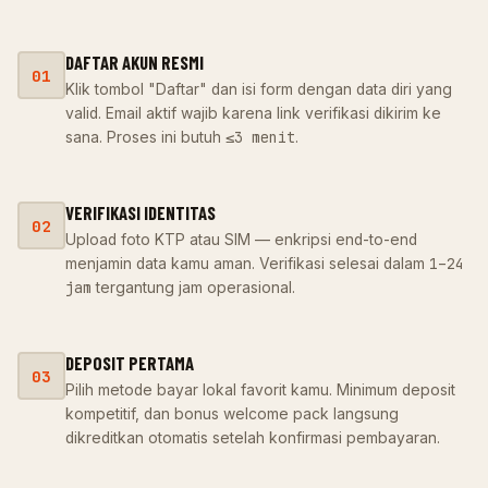
DAFTAR AKUN RESMI
01
Klik tombol "Daftar" dan isi form dengan data diri yang
valid. Email aktif wajib karena link verifikasi dikirim ke
≤3 menit
sana. Proses ini butuh
.
VERIFIKASI IDENTITAS
02
Upload foto KTP atau SIM — enkripsi end-to-end
1–24
menjamin data kamu aman. Verifikasi selesai dalam
jam
tergantung jam operasional.
DEPOSIT PERTAMA
03
Pilih metode bayar lokal favorit kamu. Minimum deposit
kompetitif, dan bonus welcome pack langsung
dikreditkan otomatis setelah konfirmasi pembayaran.