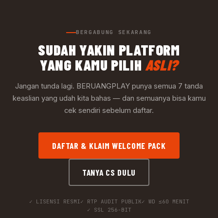
BERGABUNG SEKARANG
SUDAH YAKIN PLATFORM
YANG KAMU PILIH
ASLI?
Jangan tunda lagi. BERUANGPLAY punya semua 7 tanda
keaslian yang udah kita bahas — dan semuanya bisa kamu
cek sendiri sebelum daftar.
DAFTAR & KLAIM WELCOME PACK
TANYA CS DULU
✓ LISENSI RESMI
✓ RTP AUDIT PUBLIK
✓ WD ≤60 MENIT
✓ SSL 256-BIT