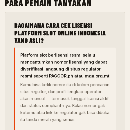
PARA PEMAIN TANYAKAN
BAGAIMANA CARA CEK LISENSI
PLATFORM SLOT ONLINE INDONESIA
YANG ASLI?
Platform slot berlisensi resmi selalu
mencantumkan nomor lisensi yang dapat
diverifikasi langsung di situs regulator
resmi seperti PAGCOR.ph atau mga.org.mt.
Kamu bisa ketik nomor itu di kolom pencarian
situs regultor, dan profil lengkap operator
akan muncul — termasuk tanggal lisensi aktif
dan status compliant-nya. Kalau nomor gak
ketemu atau link ke regulator gak bisa dibuka,
itu tanda merah yang serius.