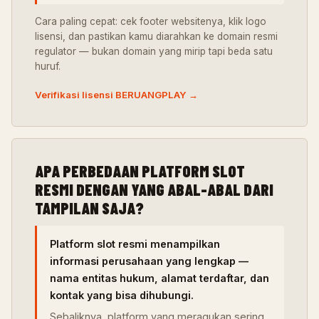
Cara paling cepat: cek footer websitenya, klik logo
lisensi, dan pastikan kamu diarahkan ke domain resmi
regulator — bukan domain yang mirip tapi beda satu
huruf.
Verifikasi lisensi BERUANGPLAY →
APA PERBEDAAN PLATFORM SLOT
RESMI DENGAN YANG ABAL-ABAL DARI
TAMPILAN SAJA?
Platform slot resmi menampilkan
informasi perusahaan yang lengkap —
nama entitas hukum, alamat terdaftar, dan
kontak yang bisa dihubungi.
Sebaliknya, platform yang meragukan sering